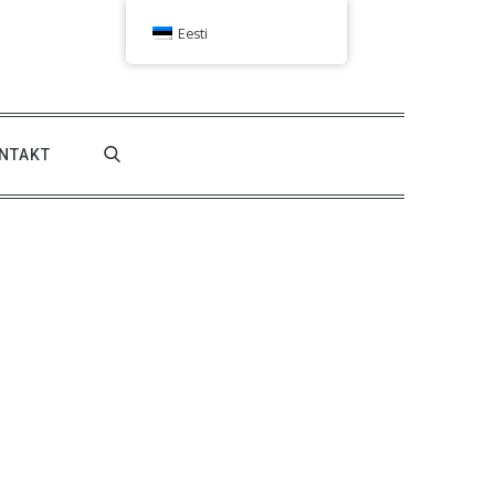
Eesti
NTAKT