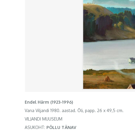
Endel Härm (1923-1996)
Vana Viljandi 1980. aastad. Õli, papp. 26 x 49,5 cm.
VILJANDI MUUSEUM
ASUKOHT:
PÕLLU TÄNAV