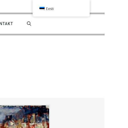
Eesti
NTAKT