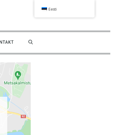
Eesti
NTAKT