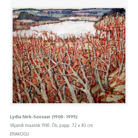
Lydia Nirk-Soosaar (1908- 1995):
Viljandi maastik 1981. Õli, papp. 72 x 83 cm
ERAKOGU