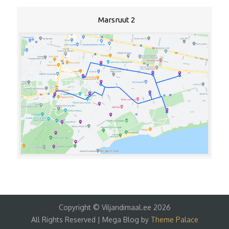
Marsruut 2
Copyright © Viljandimaal.ee 2026
All Rights Reserved | Mega Blog by
Theme Palace