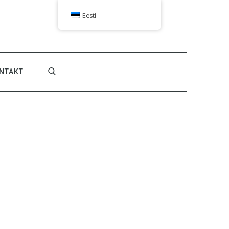
Eesti
NTAKT