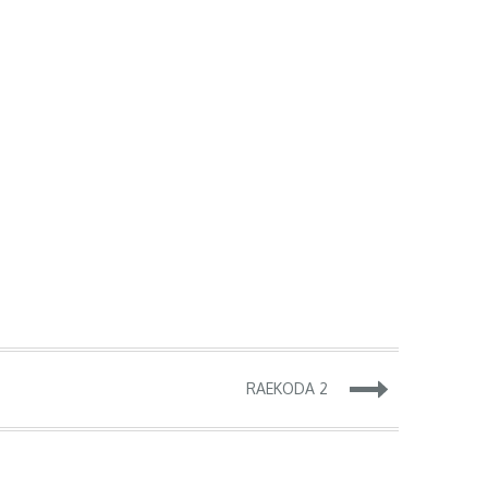
RAEKODA 2