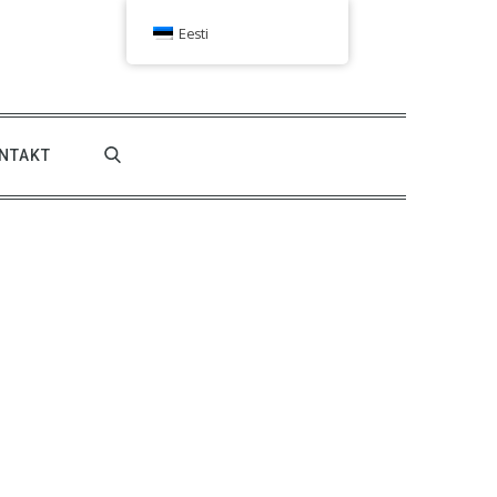
Eesti
NTAKT