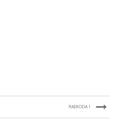
RAEKODA 1