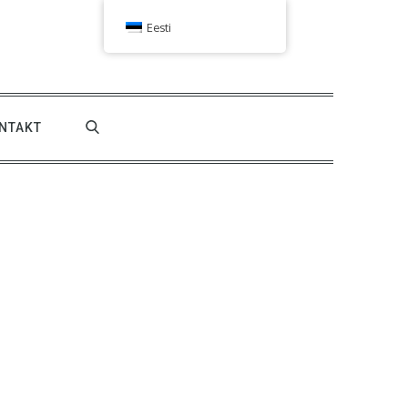
Eesti
NTAKT