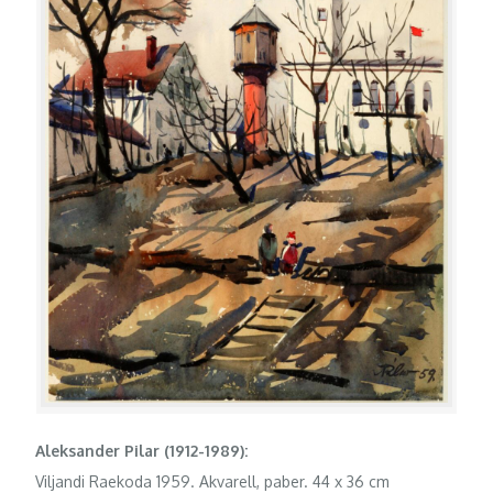
Aleksander Pilar (1912-1989):
Viljandi Raekoda 1959. Akvarell, paber. 44 x 36 cm