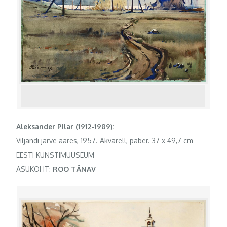
Aleksander Pilar (1912-1989):
Viljandi järve ääres, 1957. Akvarell, paber. 37 x 49,7 cm
EESTI KUNSTIMUUSEUM
ASUKOHT:
ROO TÄNAV