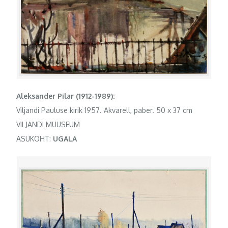
Aleksander Pilar (1912-1989):
Viljandi Pauluse kirik 1957. Akvarell, paber. 50 x 37 cm
VILJANDI MUUSEUM
ASUKOHT:
UGALA