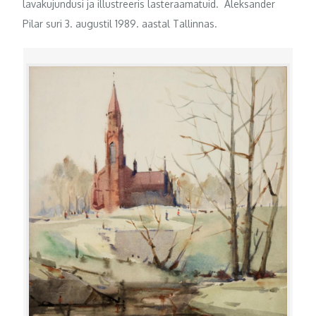
lavakujundusi ja illustreeris lasteraamatuid. Aleksander
Pilar suri 3. augustil 1989. aastal Tallinnas.