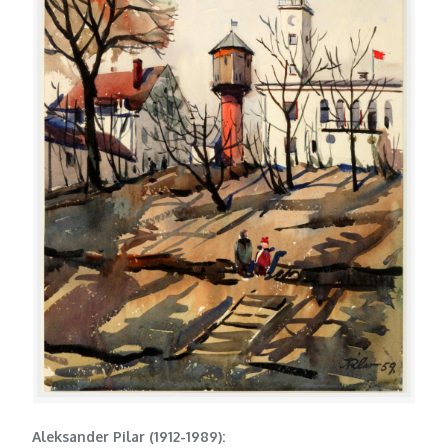
Aleksander Pilar (1912-1989):